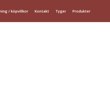
ning / köpvillkor
Kontakt
Tyger
Produkter