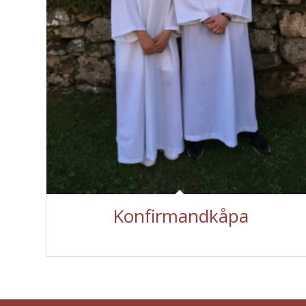
Konfirmandkåpa