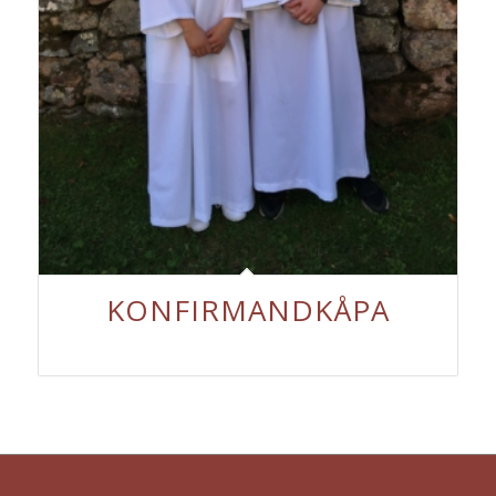
KONFIRMANDKÅPA