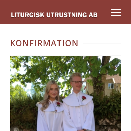
KONFIRMATION