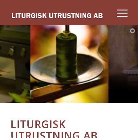
LITURGISK
UTRUSTNING AB