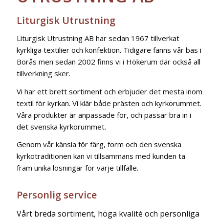
Liturgisk Utrustning
Liturgisk Utrustning AB har sedan 1967 tillverkat
kyrkliga textilier och konfektion. Tidigare fanns vår bas i
Borås men sedan 2002 finns vi i Hökerum där också all
tillverkning sker.
Vi har ett brett sortiment och erbjuder det mesta inom
textil för kyrkan. Vi klär både prästen och kyrkorummet.
Våra produkter är anpassade för, och passar bra in i
det svenska kyrkorummet.
Genom vår känsla för färg, form och den svenska
kyrkotraditionen kan vi tillsammans med kunden ta
fram unika lösningar för varje tillfälle.
Personlig service
Vårt breda sortiment, höga kvalité och personliga