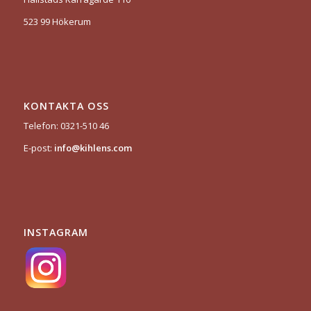
523 99 Hökerum
KONTAKTA OSS
Telefon: 0321-510 46
E-post:
info@kihlens.com
INSTAGRAM